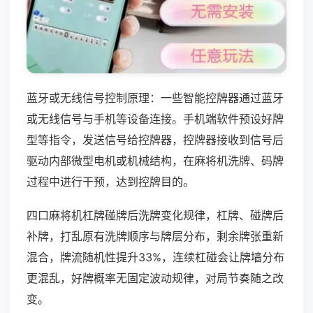
蓝牙或无线信号控制原理：一些智能控牌器通过蓝牙
或无线信号与手机等设备连接。手机端软件预设好牌
型等指令，发送信号给控牌器，控牌器接收到信号后
驱动内部微型电机或机械结构，在麻将机洗牌、码牌
过程中进行干预，达到控牌目的。
四口麻将机杠牌碰牌后洗牌变化规律，杠牌、碰牌后
补牌，打乱原有洗牌顺序与牌层分布，剩余牌张重新
混合，牌流随机性提升33%，连续杠碰会让牌墙分布
更混乱，好牌概率无固定波动规律，对局节奏随之改
变。