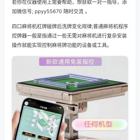
若你在仪器使用上需要帮助，想获取一对一指导，添
加微信号; ppyy55670 随时交流 。
四口麻将机杠牌碰牌后洗牌变化规律;普通麻将机程序
控牌器一般是指通过一些无需对麻将机进行复杂安装
操作就能实现控制麻将牌功能的设备或工具。