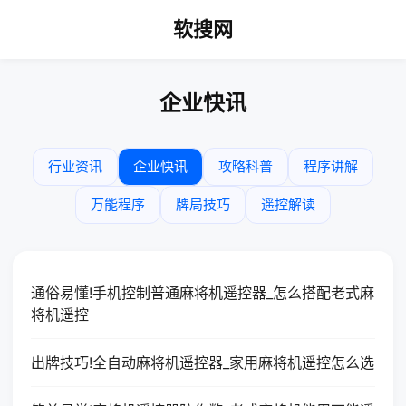
软搜网
企业快讯
行业资讯
企业快讯
攻略科普
程序讲解
万能程序
牌局技巧
遥控解读
通俗易懂!手机控制普通麻将机遥控器_怎么搭配老式麻
将机遥控
出牌技巧!全自动麻将机遥控器_家用麻将机遥控怎么选