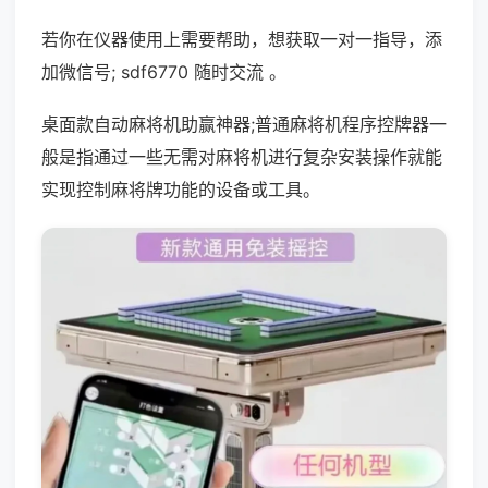
若你在仪器使用上需要帮助，想获取一对一指导，添
加微信号; sdf6770 随时交流 。
桌面款自动麻将机助赢神器;普通麻将机程序控牌器一
般是指通过一些无需对麻将机进行复杂安装操作就能
实现控制麻将牌功能的设备或工具。