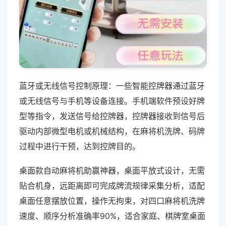
蓝牙或无线信号控制原理：一些智能控牌器通过蓝牙
或无线信号与手机等设备连接。手机端软件预设好牌
型等指令，发送信号给控牌器，控牌器接收到信号后
驱动内部微型电机或机械结构，在麻将机洗牌、码牌
过程中进行干预，达到控牌目的。
桌面款自动麻将机助赢神器，桌面平放式设计，无需
贴合机身，远距离即可完成牌流规律采集分析，适配
桌面任意摆放位置，操作无拘束，对四口麻将机洗牌
速度、顺序分析准确率90%，适合家庭、棋牌室桌面