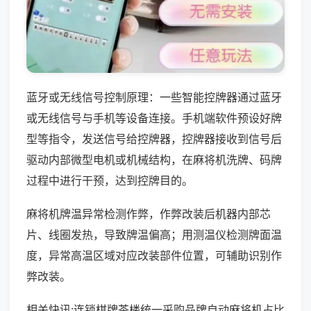
蓝牙或无线信号控制原理：一些智能控牌器通过蓝牙
或无线信号与手机等设备连接。手机端软件预设好牌
型等指令，发送信号给控牌器，控牌器接收到信号后
驱动内部微型电机或机械结构，在麻将机洗牌、码牌
过程中进行干预，达到控牌目的。
麻将机牌温异常检测作弊，作弊改装后机器内部芯
片、线圈发热，导致牌温偏高；用测温仪检测牌面温
度，异常高温区域对应改装部件位置，可辅助识别作
弊改装。
相关快讯:连锁棋牌茶楼统一采购品牌自动麻将机占比