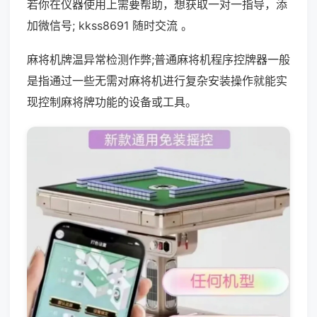
若你在仪器使用上需要帮助，想获取一对一指导，添
加微信号; kkss8691 随时交流 。
麻将机牌温异常检测作弊;普通麻将机程序控牌器一般
是指通过一些无需对麻将机进行复杂安装操作就能实
现控制麻将牌功能的设备或工具。