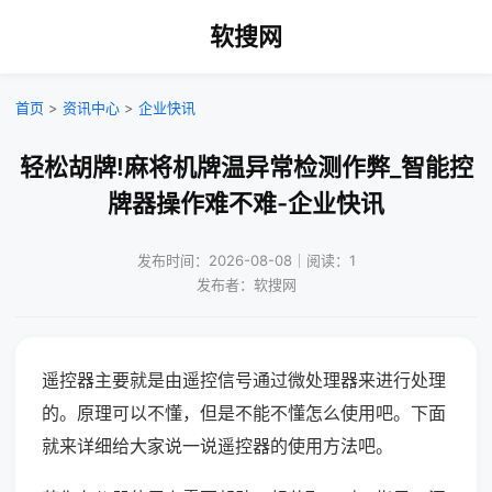
软搜网
首页
>
资讯中心
>
企业快讯
轻松胡牌!麻将机牌温异常检测作弊_智能控
牌器操作难不难-企业快讯
发布时间：2026-08-08｜阅读：1
发布者：软搜网
遥控器主要就是由遥控信号通过微处理器来进行处理
的。原理可以不懂，但是不能不懂怎么使用吧。下面
就来详细给大家说一说遥控器的使用方法吧。