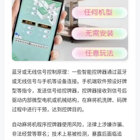
蓝牙或无线信号控制原理：一些智能控牌器通过蓝牙
或无线信号与手机等设备连接。手机端软件预设好牌
型等指令，发送信号给控牌器，控牌器接收到信号后
驱动内部微型电机或机械结构，在麻将机洗牌、码牌
过程中进行干预，达到控牌目的。
自动麻将机程序控牌器使用风险，法律上涉嫌诈骗、
非法经营等罪名；技术上易被检测，暴露后面临追