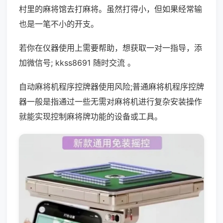
村里的麻将馆去打麻将。虽然打得小，但如果经常输
也是一笔不小的开支。
若你在仪器使用上需要帮助，想获取一对一指导，添
加微信号; kkss8691 随时交流 。
自动麻将机程序控牌器使用风险;普通麻将机程序控牌
器一般是指通过一些无需对麻将机进行复杂安装操作
就能实现控制麻将牌功能的设备或工具。