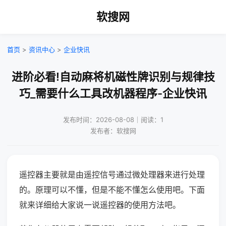
软搜网
首页
>
资讯中心
>
企业快讯
进阶必看!自动麻将机磁性牌识别与规律技
巧_需要什么工具改机器程序-企业快讯
发布时间：2026-08-08｜阅读：1
发布者：软搜网
遥控器主要就是由遥控信号通过微处理器来进行处理
的。原理可以不懂，但是不能不懂怎么使用吧。下面
就来详细给大家说一说遥控器的使用方法吧。