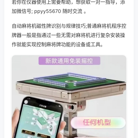
若你在仪器使用上需要帮助，想获取一对一指导，添
加微信号; ppyy55670 随时交流 。
自动麻将机磁性牌识别与规律技巧;普通麻将机程序控
牌器一般是指通过一些无需对麻将机进行复杂安装操
作就能实现控制麻将牌功能的设备或工具。