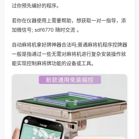
过你预先编好的程序。
若你在仪器使用上需要帮助，想获取一对一指导，添
加微信号; sdf6770 随时交流 。
自动麻将机拿好牌神器合法吗;普通麻将机程序控牌器
一般是指通过一些无需对麻将机进行复杂安装操作就
能实现控制麻将牌功能的设备或工具。