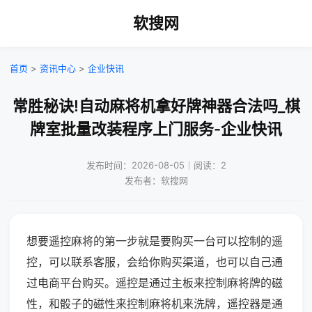
软搜网
首页
>
资讯中心
>
企业快讯
常胜秘诀!自动麻将机拿好牌神器合法吗_棋
牌室批量改装程序上门服务-企业快讯
发布时间：2026-08-05｜阅读：2
发布者：软搜网
想要遥控麻将的第一步就是要购买一台可以控制的遥
控，可以联系客服，会给你购买渠道，也可以自己通
过电商平台购买。遥控是通过主板来控制麻将牌的磁
性，和骰子的磁性来控制麻将机来洗牌，遥控器是通