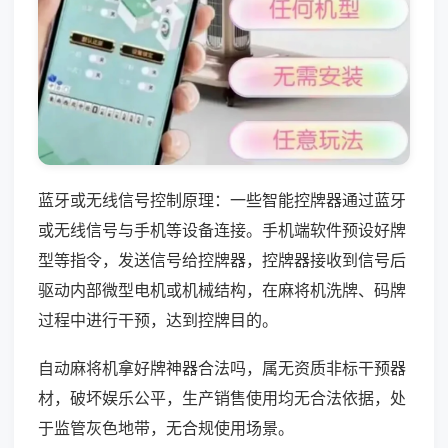
蓝牙或无线信号控制原理：一些智能控牌器通过蓝牙
或无线信号与手机等设备连接。手机端软件预设好牌
型等指令，发送信号给控牌器，控牌器接收到信号后
驱动内部微型电机或机械结构，在麻将机洗牌、码牌
过程中进行干预，达到控牌目的。
自动麻将机拿好牌神器合法吗，属无资质非标干预器
材，破坏娱乐公平，生产销售使用均无合法依据，处
于监管灰色地带，无合规使用场景。