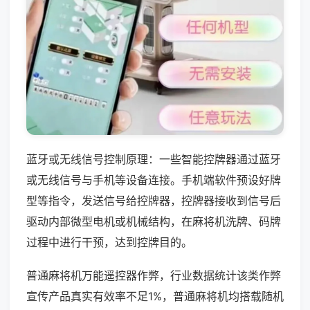
蓝牙或无线信号控制原理：一些智能控牌器通过蓝牙
或无线信号与手机等设备连接。手机端软件预设好牌
型等指令，发送信号给控牌器，控牌器接收到信号后
驱动内部微型电机或机械结构，在麻将机洗牌、码牌
过程中进行干预，达到控牌目的。
普通麻将机万能遥控器作弊，行业数据统计该类作弊
宣传产品真实有效率不足1%，普通麻将机均搭载随机