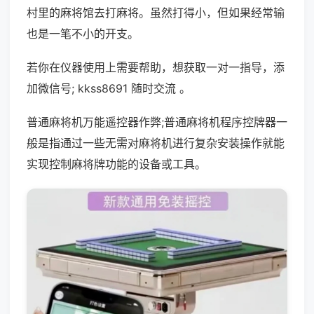
村里的麻将馆去打麻将。虽然打得小，但如果经常输
也是一笔不小的开支。
若你在仪器使用上需要帮助，想获取一对一指导，添
加微信号; kkss8691 随时交流 。
普通麻将机万能遥控器作弊;普通麻将机程序控牌器一
般是指通过一些无需对麻将机进行复杂安装操作就能
实现控制麻将牌功能的设备或工具。