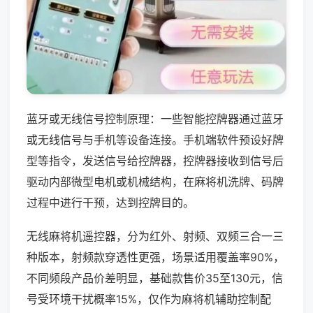
蓝牙或无线信号控制原理：一些智能控牌器通过蓝牙
或无线信号与手机等设备连接。手机端软件预设好牌
型等指令，发送信号给控牌器，控牌器接收到信号后
驱动内部微型电机或机械结构，在麻将机洗牌、码牌
过程中进行干预，达到控牌目的。
无线麻将机遥控器，分为红外、射频、双频三合一三
种版本，射频款穿透性更强，场景适用覆盖率90%，
不同频段产品价差明显，基础款售价35至130元，信
号受环境干扰概率15%，仅作为麻将机辅助控制配