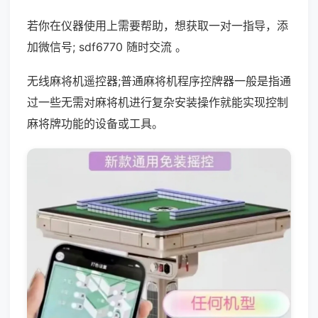
若你在仪器使用上需要帮助，想获取一对一指导，添
加微信号; sdf6770 随时交流 。
无线麻将机遥控器;普通麻将机程序控牌器一般是指通
过一些无需对麻将机进行复杂安装操作就能实现控制
麻将牌功能的设备或工具。