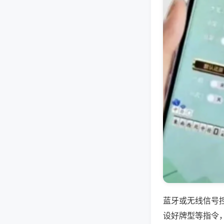
蓝牙或无线信号
设好牌型等指令