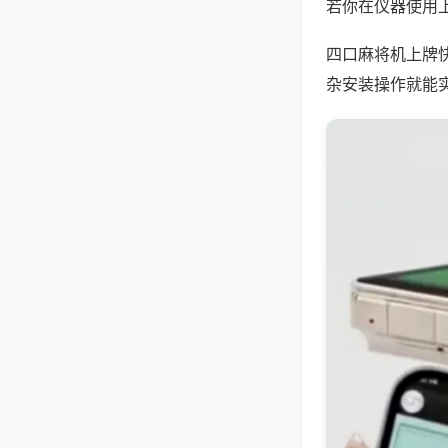
若你在仪器使用上
四口麻将机上牌
杂安装操作就能