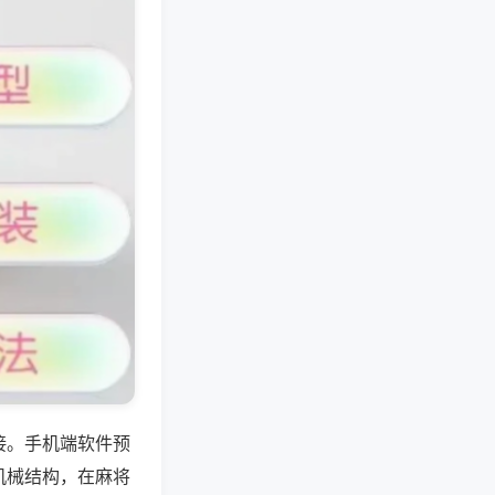
接。手机端软件预
机械结构，在麻将