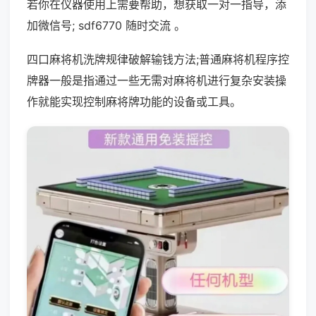
若你在仪器使用上需要帮助，想获取一对一指导，添
加微信号; sdf6770 随时交流 。
四口麻将机洗牌规律破解输钱方法;普通麻将机程序控
牌器一般是指通过一些无需对麻将机进行复杂安装操
作就能实现控制麻将牌功能的设备或工具。