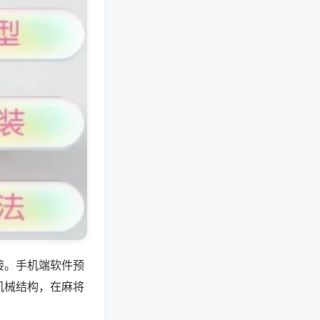
接。手机端软件预
机械结构，在麻将