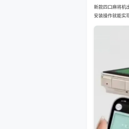
新款四口麻将机
安装操作就能实