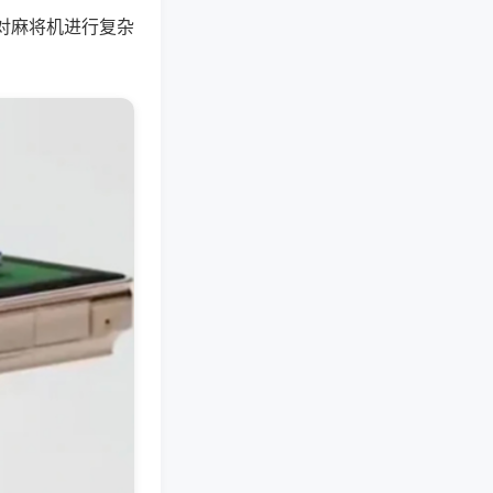
对麻将机进行复杂