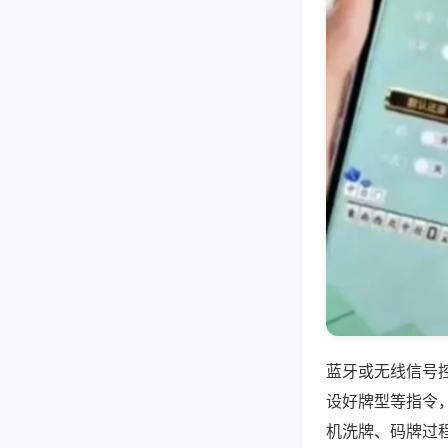
蓝牙或无线信号
设好牌型等指令
机洗牌、码牌过