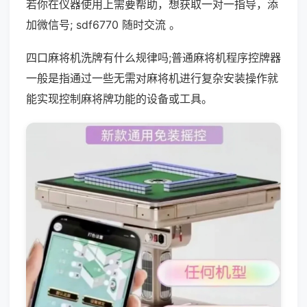
若你在仪器使用上需要帮助，想获取一对一指导，添
加微信号; sdf6770 随时交流 。
四口麻将机洗牌有什么规律吗;普通麻将机程序控牌器
一般是指通过一些无需对麻将机进行复杂安装操作就
能实现控制麻将牌功能的设备或工具。