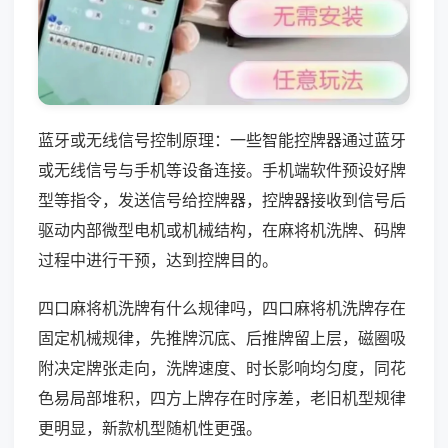
蓝牙或无线信号控制原理：一些智能控牌器通过蓝牙
或无线信号与手机等设备连接。手机端软件预设好牌
型等指令，发送信号给控牌器，控牌器接收到信号后
驱动内部微型电机或机械结构，在麻将机洗牌、码牌
过程中进行干预，达到控牌目的。
四口麻将机洗牌有什么规律吗，四口麻将机洗牌存在
固定机械规律，先推牌沉底、后推牌留上层，磁圈吸
附决定牌张走向，洗牌速度、时长影响均匀度，同花
色易局部堆积，四方上牌存在时序差，老旧机型规律
更明显，新款机型随机性更强。