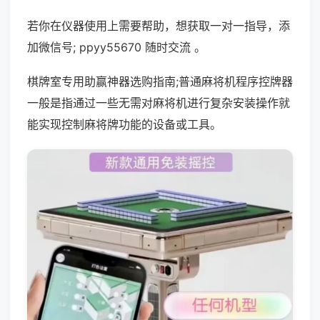
若你在仪器使用上需要帮助，想获取一对一指导，添
加微信号; ppyy55670 随时交流 。
棋牌室专用助赢神器选购指南;普通麻将机程序控牌器
一般是指通过一些无需对麻将机进行复杂安装操作就
能实现控制麻将牌功能的设备或工具。