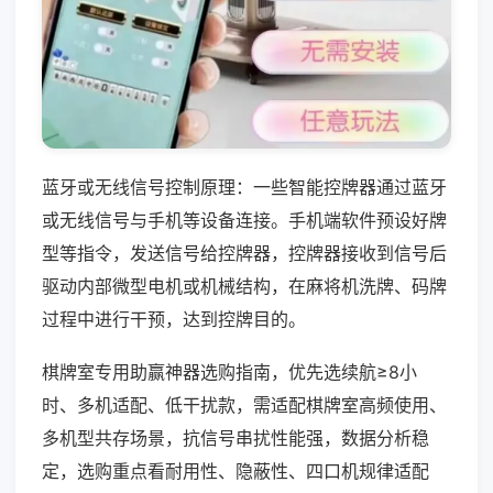
蓝牙或无线信号控制原理：一些智能控牌器通过蓝牙
或无线信号与手机等设备连接。手机端软件预设好牌
型等指令，发送信号给控牌器，控牌器接收到信号后
驱动内部微型电机或机械结构，在麻将机洗牌、码牌
过程中进行干预，达到控牌目的。
棋牌室专用助赢神器选购指南，优先选续航≥8小
时、多机适配、低干扰款，需适配棋牌室高频使用、
多机型共存场景，抗信号串扰性能强，数据分析稳
定，选购重点看耐用性、隐蔽性、四口机规律适配