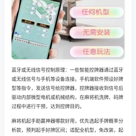
蓝牙或无线信号控制原理：一些智能控牌器通过蓝牙
或无线信号与手机等设备连接。手机端软件预设好牌
型等指令，发送信号给控牌器，控牌器接收到信号后
驱动内部微型电机或机械结构，在麻将机洗牌、码牌
过程中进行干预，达到控牌目的。
麻将机起手助赢神器哪款好用，优先选起手牌概率分
析款，预判起手好牌区间；适配全机型，免改装，起