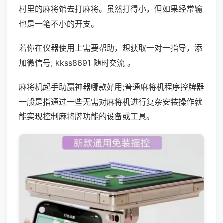
村里的麻将馆去打麻将。虽然打得小，但如果经常输
也是一笔不小的开支。
若你在仪器使用上需要帮助，想获取一对一指导，添
加微信号; kkss8691 随时交流 。
麻将机起手助赢神器哪款好用;普通麻将机程序控牌器
一般是指通过一些无需对麻将机进行复杂安装操作就
能实现控制麻将牌功能的设备或工具。