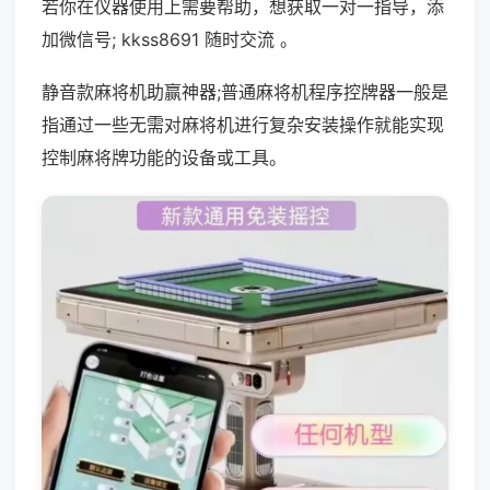
若你在仪器使用上需要帮助，想获取一对一指导，添
加微信号; kkss8691 随时交流 。
静音款麻将机助赢神器;普通麻将机程序控牌器一般是
指通过一些无需对麻将机进行复杂安装操作就能实现
控制麻将牌功能的设备或工具。