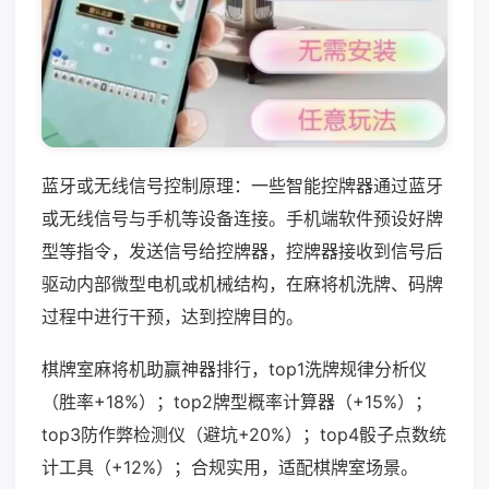
蓝牙或无线信号控制原理：一些智能控牌器通过蓝牙
或无线信号与手机等设备连接。手机端软件预设好牌
型等指令，发送信号给控牌器，控牌器接收到信号后
驱动内部微型电机或机械结构，在麻将机洗牌、码牌
过程中进行干预，达到控牌目的。
棋牌室麻将机助赢神器排行，top1洗牌规律分析仪
（胜率+18%）；top2牌型概率计算器（+15%）；
top3防作弊检测仪（避坑+20%）；top4骰子点数统
计工具（+12%）；合规实用，适配棋牌室场景。