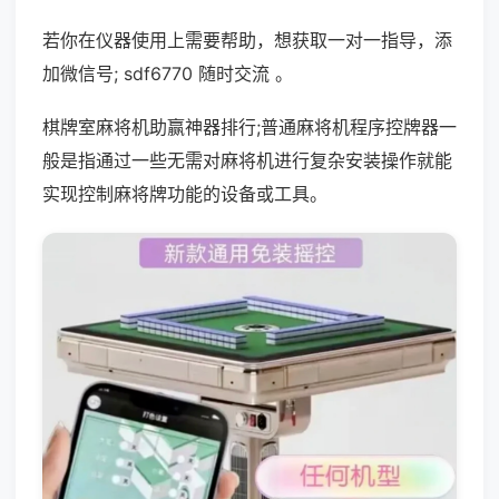
若你在仪器使用上需要帮助，想获取一对一指导，添
加微信号; sdf6770 随时交流 。
棋牌室麻将机助赢神器排行;普通麻将机程序控牌器一
般是指通过一些无需对麻将机进行复杂安装操作就能
实现控制麻将牌功能的设备或工具。