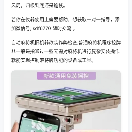
风局，归根到底还是输钱。
若你在仪器使用上需要帮助，想获取一对一指导，添
加微信号; sdf6770 随时交流 。
自动麻将机旧机器改装作弊检查;普通麻将机程序控牌
器一般是指通过一些无需对麻将机进行复杂安装操作
就能实现控制麻将牌功能的设备或工具。