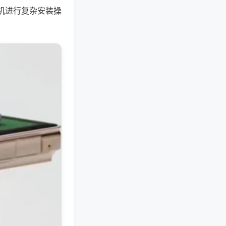
机进行复杂安装操