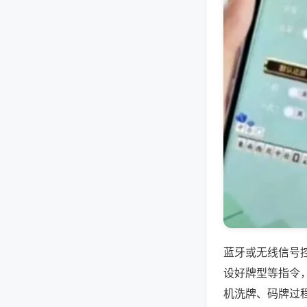
蓝牙或无线信号
设好牌型等指令
机洗牌、码牌过