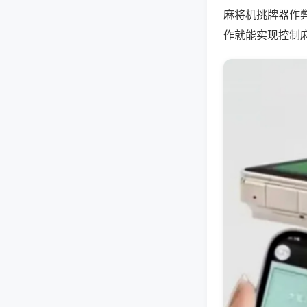
麻将机挑牌器作
作就能实现控制