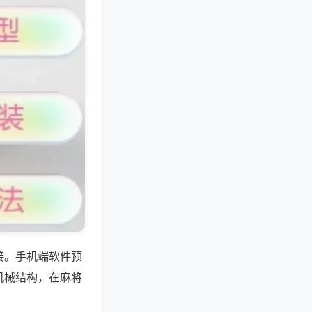
接。手机端软件预
机械结构，在麻将