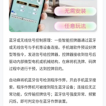
蓝牙或无线信号控制原理：一些智能控牌器通过蓝牙
或无线信号与手机等设备连接。手机端软件预设好牌
型等指令，发送信号给控牌器，控牌器接收到信号后
驱动内部微型电机或机械结构，在麻将机洗牌、码牌
过程中进行干预，达到控牌目的。
自动麻将机蓝牙信号检测程序作弊，开启手机蓝牙搜
索，程序作弊机可被搜到陌生蓝牙设备；连接后无正
常功能，仅传输控牌信号；蓝牙信号强度异常、频繁
闪烁，即可判定存在蓝牙作弊装置。