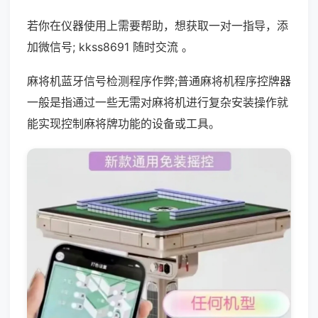
若你在仪器使用上需要帮助，想获取一对一指导，添
加微信号; kkss8691 随时交流 。
麻将机蓝牙信号检测程序作弊;普通麻将机程序控牌器
一般是指通过一些无需对麻将机进行复杂安装操作就
能实现控制麻将牌功能的设备或工具。