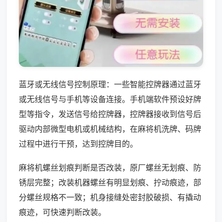
蓝牙或无线信号控制原理：一些智能控牌器通过蓝牙
或无线信号与手机等设备连接。手机端软件预设好牌
型等指令，发送信号给控牌器，控牌器接收到信号后
驱动内部微型电机或机械结构，在麻将机洗牌、码牌
过程中进行干预，达到控牌目的。
麻将机螺丝划痕判断是否改装，原厂螺丝无划痕、防
锈层完整；改装机器螺丝有明显划痕、拧动痕迹，部
分螺丝规格不一致；机身接缝处密封胶破损、有撬动
痕迹，可快速判断改装。