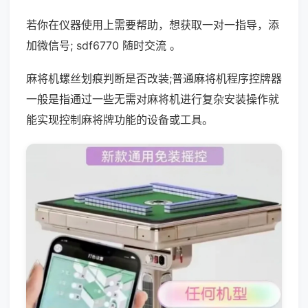
若你在仪器使用上需要帮助，想获取一对一指导，添
加微信号; sdf6770 随时交流 。
麻将机螺丝划痕判断是否改装;普通麻将机程序控牌器
一般是指通过一些无需对麻将机进行复杂安装操作就
能实现控制麻将牌功能的设备或工具。