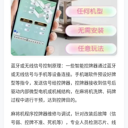
蓝牙或无线信号控制原理：一些智能控牌器通过蓝牙
或无线信号与手机等设备连接。手机端软件预设好牌
型等指令，发送信号给控牌器，控牌器接收到信号后
驱动内部微型电机或机械结构，在麻将机洗牌、码牌
过程中进行干预，达到控牌目的。
麻将机程序控牌器维修与调试，针对改装后故障（信
号弱、控牌不准、死机等），专业人员检测芯片、线