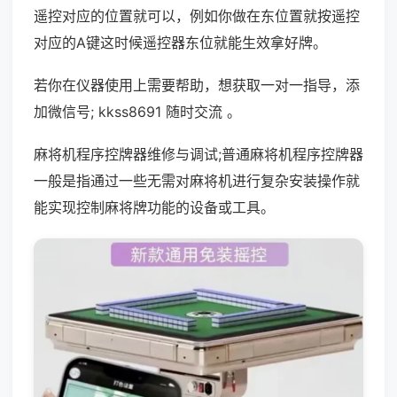
遥控对应的位置就可以，例如你做在东位置就按遥控
对应的A键这时候遥控器东位就能生效拿好牌。
若你在仪器使用上需要帮助，想获取一对一指导，添
加微信号; kkss8691 随时交流 。
麻将机程序控牌器维修与调试;普通麻将机程序控牌器
一般是指通过一些无需对麻将机进行复杂安装操作就
能实现控制麻将牌功能的设备或工具。