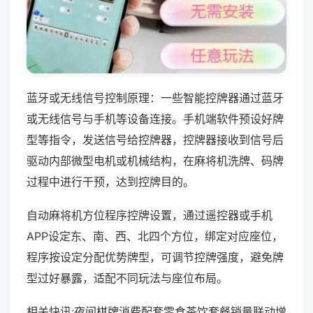
蓝牙或无线信号控制原理：一些智能控牌器通过蓝牙
或无线信号与手机等设备连接。手机端软件预设好牌
型等指令，发送信号给控牌器，控牌器接收到信号后
驱动内部微型电机或机械结构，在麻将机洗牌、码牌
过程中进行干预，达到控牌目的。
自动麻将机方位程序控牌设置，通过遥控器或手机
APP设定东、南、西、北四个方位，绑定对应座位，
程序按设定分配优势牌型，可调节控牌强度，避免牌
型过好暴露，适配不同玩法与座位布局。
相关快讯:夜间棋牌消费配套零食茶饮套餐销量联动增