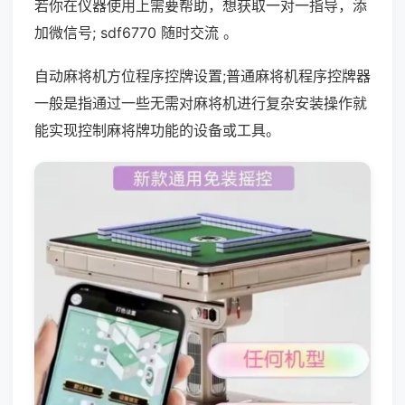
若你在仪器使用上需要帮助，想获取一对一指导，添
加微信号; sdf6770 随时交流 。
自动麻将机方位程序控牌设置;普通麻将机程序控牌器
一般是指通过一些无需对麻将机进行复杂安装操作就
能实现控制麻将牌功能的设备或工具。