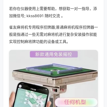
若你在仪器使用上需要帮助，想获取一对一指导，添
加微信号; kkss8691 随时交流 。
雀友麻将机专用程序控牌器;普通麻将机程序控牌器一
般是指通过一些无需对麻将机进行复杂安装操作就能
实现控制麻将牌功能的设备或工具。