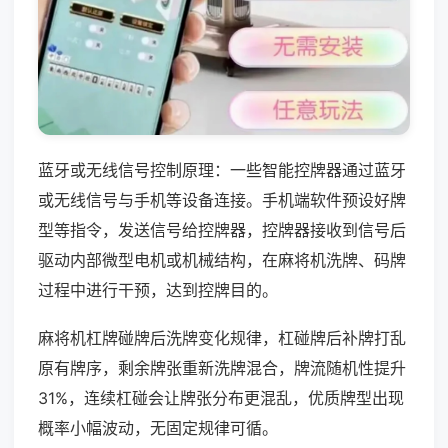
蓝牙或无线信号控制原理：一些智能控牌器通过蓝牙
或无线信号与手机等设备连接。手机端软件预设好牌
型等指令，发送信号给控牌器，控牌器接收到信号后
驱动内部微型电机或机械结构，在麻将机洗牌、码牌
过程中进行干预，达到控牌目的。
麻将机杠牌碰牌后洗牌变化规律，杠碰牌后补牌打乱
原有牌序，剩余牌张重新洗牌混合，牌流随机性提升
31%，连续杠碰会让牌张分布更混乱，优质牌型出现
概率小幅波动，无固定规律可循。