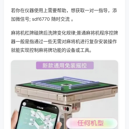
若你在仪器使用上需要帮助，想获取一对一指导，添
加微信号; sdf6770 随时交流 。
麻将机杠牌碰牌后洗牌变化规律;普通麻将机程序控牌
器一般是指通过一些无需对麻将机进行复杂安装操作
就能实现控制麻将牌功能的设备或工具。