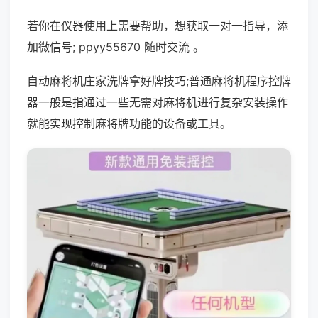
若你在仪器使用上需要帮助，想获取一对一指导，添
加微信号; ppyy55670 随时交流 。
自动麻将机庄家洗牌拿好牌技巧;普通麻将机程序控牌
器一般是指通过一些无需对麻将机进行复杂安装操作
就能实现控制麻将牌功能的设备或工具。