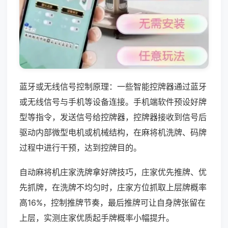
蓝牙或无线信号控制原理：一些智能控牌器通过蓝牙
或无线信号与手机等设备连接。手机端软件预设好牌
型等指令，发送信号给控牌器，控牌器接收到信号后
驱动内部微型电机或机械结构，在麻将机洗牌、码牌
过程中进行干预，达到控牌目的。
自动麻将机庄家洗牌拿好牌技巧，庄家优先推牌、优
先抓牌，在洗牌不均匀时，庄家方位抓取上层牌概率
高16%，控制推牌节奏，最后推牌可让自身牌张留在
上层，实测庄家优质起手牌概率小幅提升。