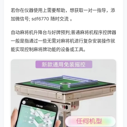
若你在仪器使用上需要帮助，想获取一对一指导，添
加微信号; sdf6770 随时交流 。
自动麻将机升降台与好牌预判;普通麻将机程序控牌器
一般是指通过一些无需对麻将机进行复杂安装操作就
能实现控制麻将牌功能的设备或工具。