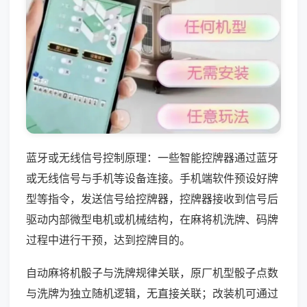
蓝牙或无线信号控制原理：一些智能控牌器通过蓝牙
或无线信号与手机等设备连接。手机端软件预设好牌
型等指令，发送信号给控牌器，控牌器接收到信号后
驱动内部微型电机或机械结构，在麻将机洗牌、码牌
过程中进行干预，达到控牌目的。
自动麻将机骰子与洗牌规律关联，原厂机型骰子点数
与洗牌为独立随机逻辑，无直接关联；改装机可通过