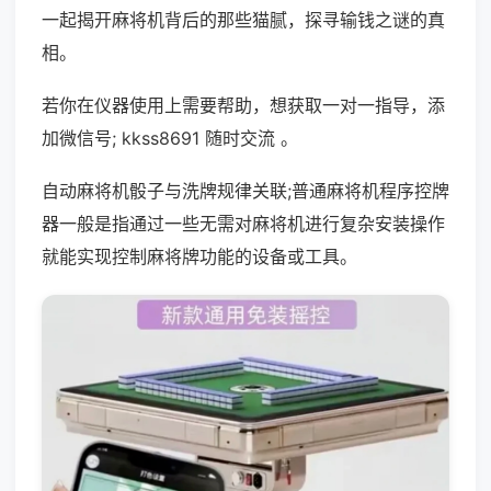
一起揭开麻将机背后的那些猫腻，探寻输钱之谜的真
相。
若你在仪器使用上需要帮助，想获取一对一指导，添
加微信号; kkss8691 随时交流 。
自动麻将机骰子与洗牌规律关联;普通麻将机程序控牌
器一般是指通过一些无需对麻将机进行复杂安装操作
就能实现控制麻将牌功能的设备或工具。