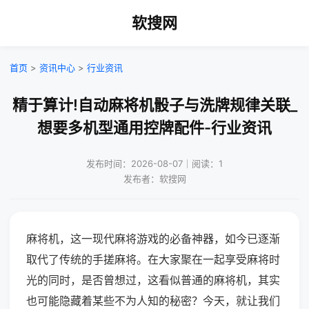
软搜网
首页
>
资讯中心
>
行业资讯
精于算计!自动麻将机骰子与洗牌规律关联_
想要多机型通用控牌配件-行业资讯
发布时间：2026-08-07｜阅读：1
发布者：软搜网
麻将机，这一现代麻将游戏的必备神器，如今已逐渐
取代了传统的手搓麻将。在大家聚在一起享受麻将时
光的同时，是否曾想过，这看似普通的麻将机，其实
也可能隐藏着某些不为人知的秘密？今天，就让我们