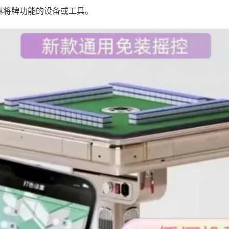
麻将牌功能的设备或工具。