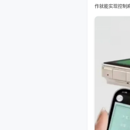
作就能实现控制