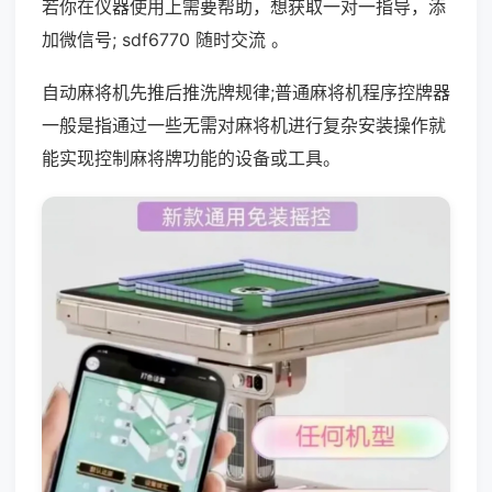
若你在仪器使用上需要帮助，想获取一对一指导，添
加微信号; sdf6770 随时交流 。
自动麻将机先推后推洗牌规律;普通麻将机程序控牌器
一般是指通过一些无需对麻将机进行复杂安装操作就
能实现控制麻将牌功能的设备或工具。