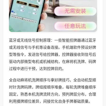
蓝牙或无线信号控制原理：一些智能控牌器通过蓝牙
或无线信号与手机等设备连接。手机端软件预设好牌
型等指令，发送信号给控牌器，控牌器接收到信号后
驱动内部微型电机或机械结构，在麻将机洗牌、码牌
过程中进行干预，达到控牌目的。
全自动麻将机洗牌顺序与拿好牌技巧，全自动机型顺
时针洗牌码牌，牌组按顺序堆叠，每轮洗牌堆叠顺序
固定，熟悉本机洗牌流转方向，预判牌层分布，合理
利用摸牌顺位差异，间接优化自身手牌基础质量。