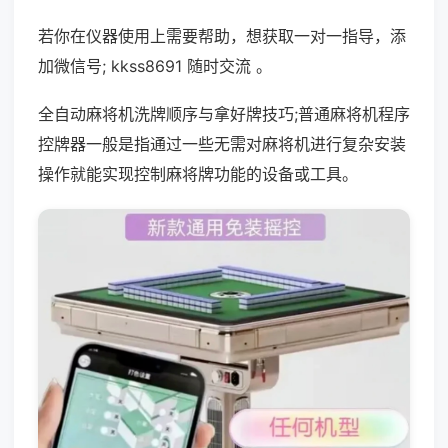
若你在仪器使用上需要帮助，想获取一对一指导，添
加微信号; kkss8691 随时交流 。
全自动麻将机洗牌顺序与拿好牌技巧;普通麻将机程序
控牌器一般是指通过一些无需对麻将机进行复杂安装
操作就能实现控制麻将牌功能的设备或工具。