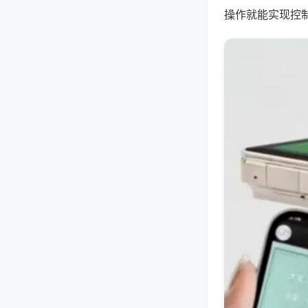
操作就能实现控