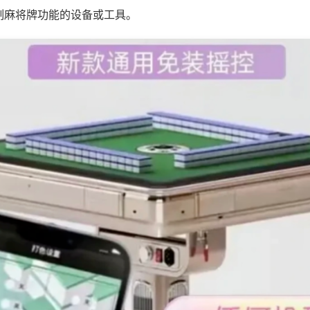
制麻将牌功能的设备或工具。