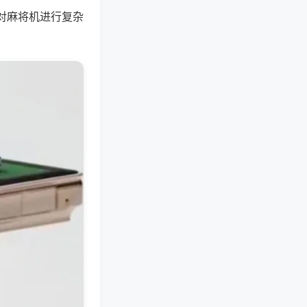
对麻将机进行复杂