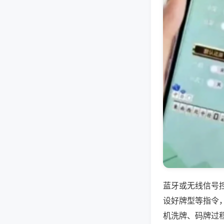
蓝牙或无线信号
设好牌型等指令
机洗牌、码牌过