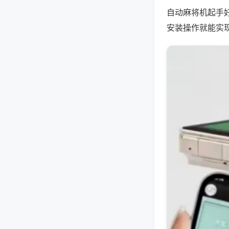
自动麻将机起手
安装操作就能实