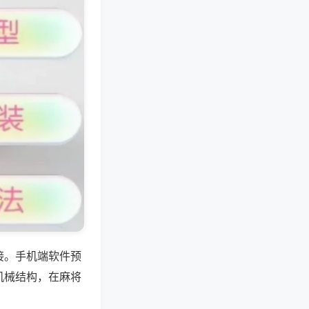
接。手机端软件预
机械结构，在麻将