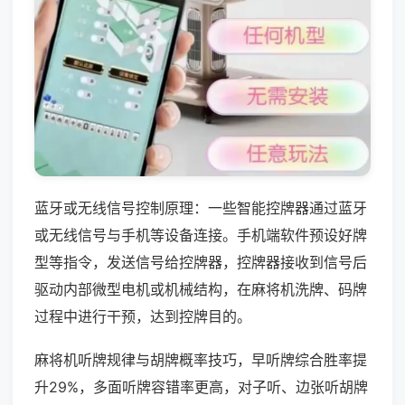
蓝牙或无线信号控制原理：一些智能控牌器通过蓝牙
或无线信号与手机等设备连接。手机端软件预设好牌
型等指令，发送信号给控牌器，控牌器接收到信号后
驱动内部微型电机或机械结构，在麻将机洗牌、码牌
过程中进行干预，达到控牌目的。
麻将机听牌规律与胡牌概率技巧，早听牌综合胜率提
升29%，多面听牌容错率更高，对子听、边张听胡牌