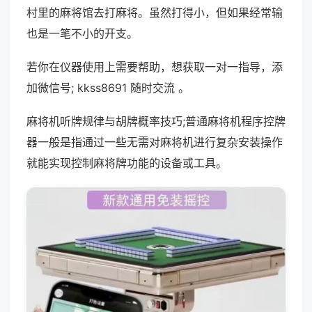
村里的麻将馆去打麻将。虽然打得小，但如果经常输
也是一笔不小的开支。
若你在仪器使用上需要帮助，想获取一对一指导，添
加微信号; kkss8691 随时交流 。
麻将机听牌规律与胡牌概率技巧;普通麻将机程序控牌
器一般是指通过一些无需对麻将机进行复杂安装操作
就能实现控制麻将牌功能的设备或工具。