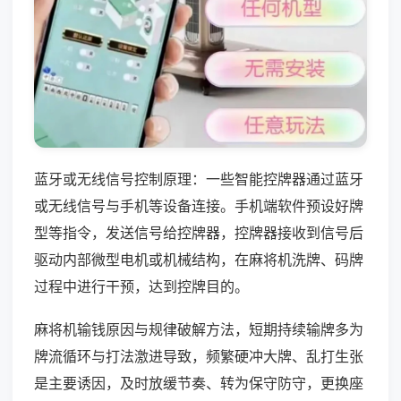
蓝牙或无线信号控制原理：一些智能控牌器通过蓝牙
或无线信号与手机等设备连接。手机端软件预设好牌
型等指令，发送信号给控牌器，控牌器接收到信号后
驱动内部微型电机或机械结构，在麻将机洗牌、码牌
过程中进行干预，达到控牌目的。
麻将机输钱原因与规律破解方法，短期持续输牌多为
牌流循环与打法激进导致，频繁硬冲大牌、乱打生张
是主要诱因，及时放缓节奏、转为保守防守，更换座