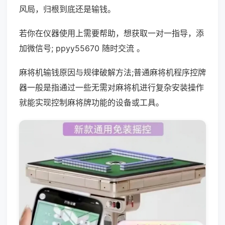
风局，归根到底还是输钱。
若你在仪器使用上需要帮助，想获取一对一指导，添
加微信号; ppyy55670 随时交流 。
麻将机输钱原因与规律破解方法;普通麻将机程序控牌
器一般是指通过一些无需对麻将机进行复杂安装操作
就能实现控制麻将牌功能的设备或工具。