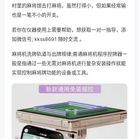
村里的麻将馆去打麻将。虽然打得小，但如果经常输
也是一笔不小的开支。
若你在仪器使用上需要帮助，想获取一对一指导，添
加微信号; kkss8691 随时交流 。
麻将机洗牌轨道与出牌规律;普通麻将机程序控牌器一
般是指通过一些无需对麻将机进行复杂安装操作就能
实现控制麻将牌功能的设备或工具。