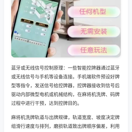
蓝牙或无线信号控制原理：一些智能控牌器通过蓝牙
或无线信号与手机等设备连接。手机端软件预设好牌
型等指令，发送信号给控牌器，控牌器接收到信号后
驱动内部微型电机或机械结构，在麻将机洗牌、码牌
过程中进行干预，达到控牌目的。
麻将机洗牌轨道与出牌规律，轨道宽度、坡度决定牌
组滑行速度与排列，磨损轨道致出牌顺序偏差，利用