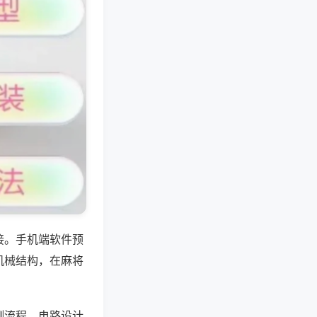
接。手机端软件预
机械结构，在麻将
测流程，电路设计