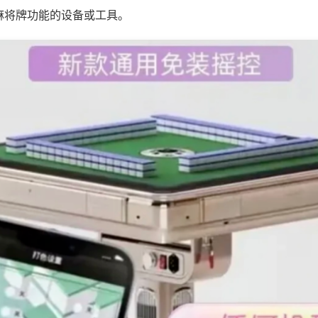
麻将牌功能的设备或工具。