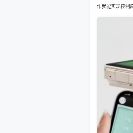
作就能实现控制