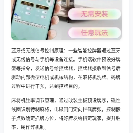
蓝牙或无线信号控制原理：一些智能控牌器通过蓝牙
或无线信号与手机等设备连接。手机端软件预设好牌
型等指令，发送信号给控牌器，控牌器接收到信号后
驱动内部微型电机或机械结构，在麻将机洗牌、码牌
过程中进行干预，达到控牌目的。
麻将机胜率调节原理，通过改装主板预设牌序，磁性
线圈识别特制麻将，电磁闸门定向拦截牌张，控制骰
子点数确定抓牌方位，将好牌发给指定玩家，提升胜
率，属作弊机制。