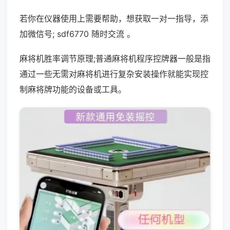
若你在仪器使用上需要帮助，想获取一对一指导，添
加微信号; sdf6770 随时交流 。
麻将机胜率调节原理;普通麻将机程序控牌器一般是指
通过一些无需对麻将机进行复杂安装操作就能实现控
制麻将牌功能的设备或工具。