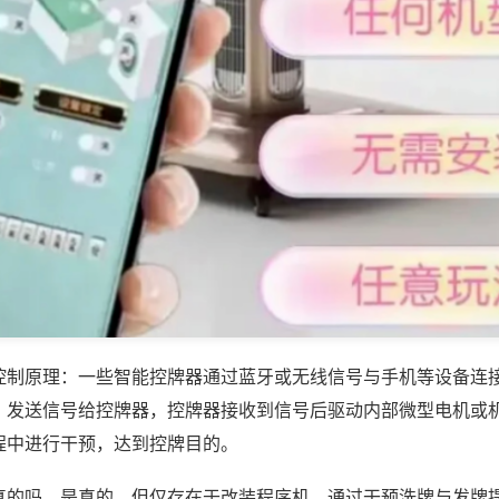
控制原理：一些智能控牌器通过蓝牙或无线信号与手机等设备连
，发送信号给控牌器，控牌器接收到信号后驱动内部微型电机或
程中进行干预，达到控牌目的。
真的吗，是真的，但仅存在于改装程序机，通过干预洗牌与发牌