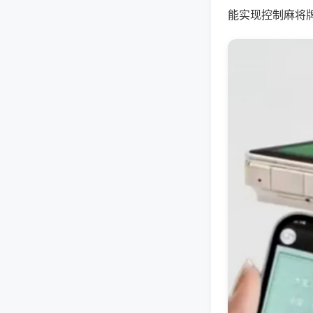
能实现控制麻将