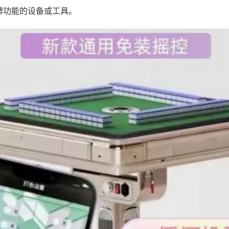
牌功能的设备或工具。