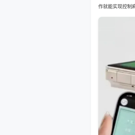
作就能实现控制