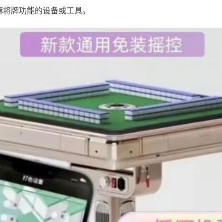
麻将牌功能的设备或工具。