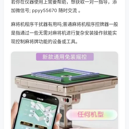
若你在仪器使用上需要帮助，想获取一对一指导，添
加微信号; ppyy55670 随时交流 。
麻将机程序干扰器有用吗;普通麻将机程序控牌器一般
是指通过一些无需对麻将机进行复杂安装操作就能实
现控制麻将牌功能的设备或工具。