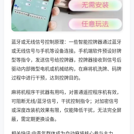
蓝牙或无线信号控制原理：一些智能控牌器通过蓝牙
或无线信号与手机等设备连接。手机端软件预设好牌
型等指令，发送信号给控牌器，控牌器接收到信号后
驱动内部微型电机或机械结构，在麻将机洗牌、码牌
过程中进行干预，达到控牌目的。
麻将机程序干扰器有用吗，对普通遥控程序机有效，
可阻断无线/蓝牙信号，干扰控制指令；对加密信号
或深度改装机效果有限，仅能降低干扰，无法完全屏
蔽，需定期更换设备。
相关快讯:中青年群体成为自动麻将核心参与主力，