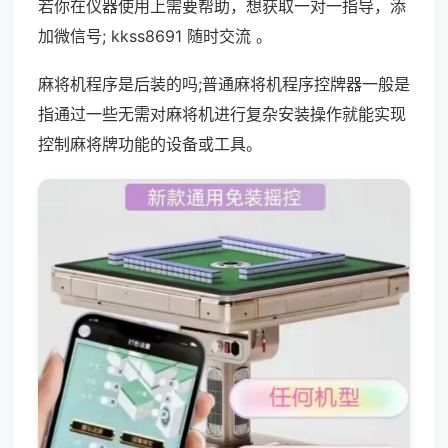
若你在仪器使用上需要帮助，想获取一对一指导，添
加微信号; kkss8691 随时交流 。
麻将机程序是后装的吗;普通麻将机程序控牌器一般是
指通过一些无需对麻将机进行复杂安装操作就能实现
控制麻将牌功能的设备或工具。