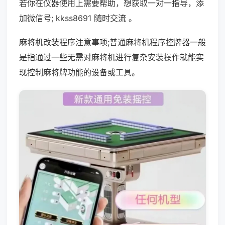
若你在仪器使用上需要帮助，想获取一对一指导，添
加微信号; kkss8691 随时交流 。
麻将机改装程序注意事项;普通麻将机程序控牌器一般
是指通过一些无需对麻将机进行复杂安装操作就能实
现控制麻将牌功能的设备或工具。