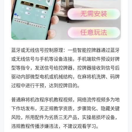
蓝牙或无线信号控制原理：一些智能控牌器通过蓝牙
或无线信号与手机等设备连接。手机端软件预设好牌
型等指令，发送信号给控牌器，控牌器接收到信号后
驱动内部微型电机或机械结构，在麻将机洗牌、码牌
过程中进行干预，达到控牌目的。
普通麻将机改程序机教程视频，网络流传视频多为地
下作坊发布，无正规教学资质，步骤简化、隐藏关键
风险，所用配件为劣质三无产品，实操易损坏设备，
违规教程传播涉嫌违法，不建议观看学习。