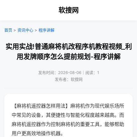
软搜网
首页
>
资讯中心
>
程序讲解
实用实战!普通麻将机改程序机教程视频_利
用发牌顺序怎么提前规划-程序讲解
发布时间：2026-08-06｜阅读：1
发布者：软搜网
【麻将机遥控器怎样用法】麻将机作为现代娱乐场所
中常见的设备，其便捷性与智能化程度越来越高。而
麻将机遥控器作为控制麻将机的重要工具，能够帮助
用户更高效地操作机器。