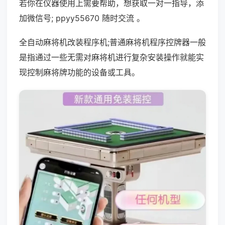
若你在仪器使用上需要帮助，想获取一对一指导，添
加微信号; ppyy55670 随时交流 。
全自动麻将机改装程序机;普通麻将机程序控牌器一般
是指通过一些无需对麻将机进行复杂安装操作就能实
现控制麻将牌功能的设备或工具。