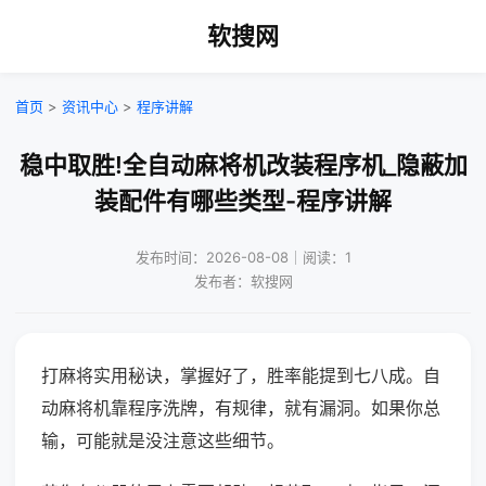
软搜网
首页
>
资讯中心
>
程序讲解
稳中取胜!全自动麻将机改装程序机_隐蔽加
装配件有哪些类型-程序讲解
发布时间：2026-08-08｜阅读：1
发布者：软搜网
打麻将实用秘诀，掌握好了，胜率能提到七八成。自
动麻将机靠程序洗牌，有规律，就有漏洞。如果你总
输，可能就是没注意这些细节。