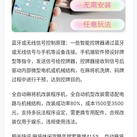
蓝牙或无线信号控制原理：一些智能控牌器通过蓝牙
或无线信号与手机等设备连接。手机端软件预设好牌
型等指令，发送信号给控牌器，控牌器接收到信号后
驱动内部微型电机或机械结构，在麻将机洗牌、码牌
过程中进行干预，达到控牌目的。
全自动麻将机改装程序机，全自动机型改装需适配电
路与机械结构，改装成功率80%，成本1500至3500
元，支持多玩法程序设定，需更换专用配件，合规改
装仅用于娱乐，违规使用违法。
相关快讯:麻将休闲攻略年搜索量增41.5%，自动麻将