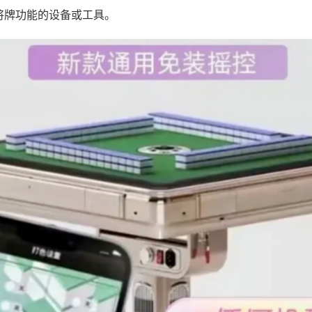
将牌功能的设备或工具。