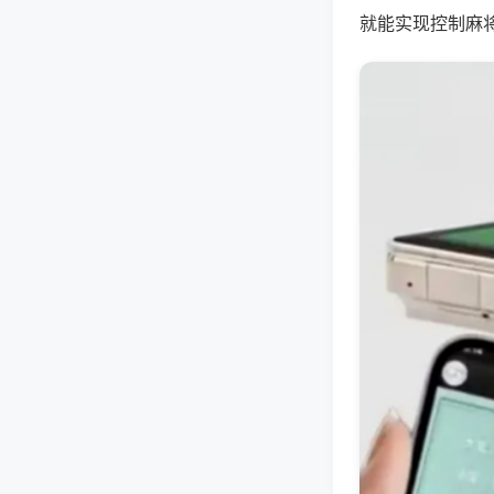
就能实现控制麻