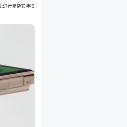
机进行复杂安装操