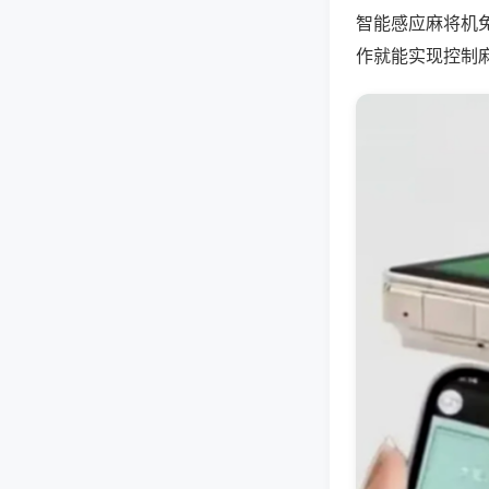
智能感应麻将机
作就能实现控制