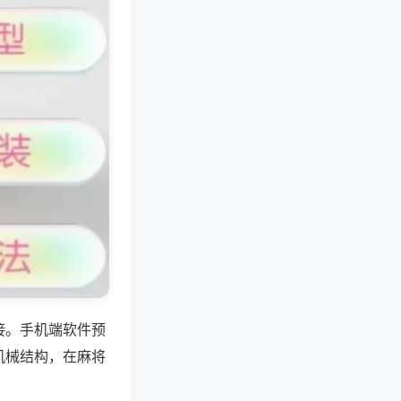
接。手机端软件预
机械结构，在麻将