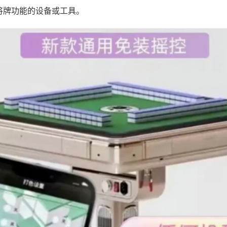
将牌功能的设备或工具。