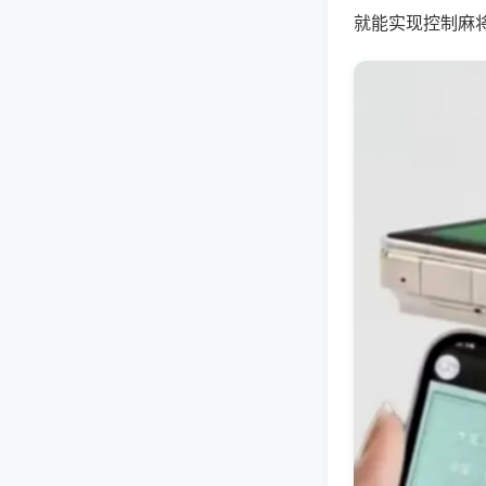
就能实现控制麻