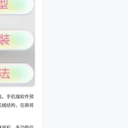
接。手机端软件预
机械结构，在麻将
麻将机，多功能仅