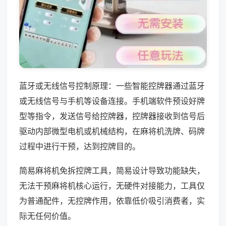
蓝牙或无线信号控制原理：一些智能控牌器通过蓝牙
或无线信号与手机等设备连接。手机端软件预设好牌
型等指令，发送信号给控牌器，控牌器接收到信号后
驱动内部微型电机或机械结构，在麻将机洗牌、码牌
过程中进行干预，达到控牌目的。
简易麻将机免拆控牌工具，简易设计导致功能缺失，
无法干预麻将机核心运行，无硬件对接能力，工具仅
为普通配件，无控牌作用，依靠低价吸引消费者，实
际无任何价值。