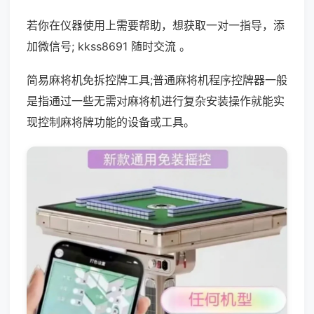
若你在仪器使用上需要帮助，想获取一对一指导，添
加微信号; kkss8691 随时交流 。
简易麻将机免拆控牌工具;普通麻将机程序控牌器一般
是指通过一些无需对麻将机进行复杂安装操作就能实
现控制麻将牌功能的设备或工具。