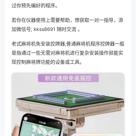
过你预先编好的程序。
若你在仪器使用上需要帮助，想获取一对一指导，添
加微信号; kkss8691 随时交流 。
老式麻将机免安装控牌器;普通麻将机程序控牌器一般
是指通过一些无需对麻将机进行复杂安装操作就能实
现控制麻将牌功能的设备或工具。