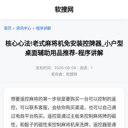
软搜网
首页
>
资讯中心
>
程序讲解
核心心法!老式麻将机免安装控牌器_小户型
桌面辅助用品推荐-程序讲解
发布时间：2026-08-08｜阅读：1
发布者：软搜网
想要遥控麻将的第一步就是要购买一台可以控制的遥
控，可以联系客服，会给你购买渠道，也可以自己通
过电商平台购买。遥控是通过主板来控制麻将牌的磁
性，和骰子的磁性来控制麻将机来洗牌，遥控器是通