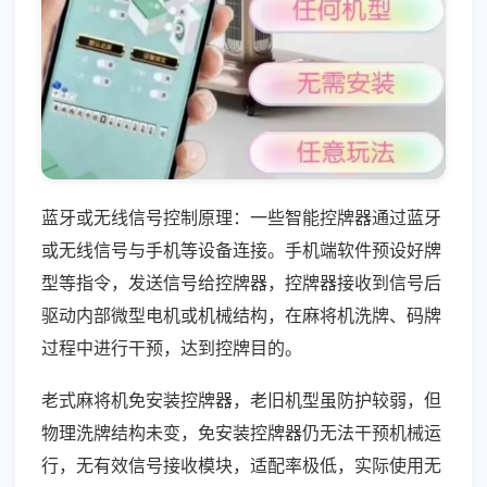
蓝牙或无线信号控制原理：一些智能控牌器通过蓝牙
或无线信号与手机等设备连接。手机端软件预设好牌
型等指令，发送信号给控牌器，控牌器接收到信号后
驱动内部微型电机或机械结构，在麻将机洗牌、码牌
过程中进行干预，达到控牌目的。
老式麻将机免安装控牌器，老旧机型虽防护较弱，但
物理洗牌结构未变，免安装控牌器仍无法干预机械运
行，无有效信号接收模块，适配率极低，实际使用无